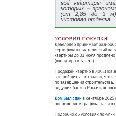
все квартиры име
которых – эргоном
(от 2,85 до 3 м)
чистовая отделка.
УСЛОВИЯ ПОКУПКИ
Девелопер принимает разнооб
сертификаты, материнский капи
квартиры до 31 июля продлено
(«квартира в зачет»).
Продажей квартир в ЖК «Нови
застройщик, а это значит, что 
по завершении строительства.
ведущих банков России, первый
Дом был сдан
в сентябре 2025 
опережением графика, как и в 
Подробно об условиях покупки