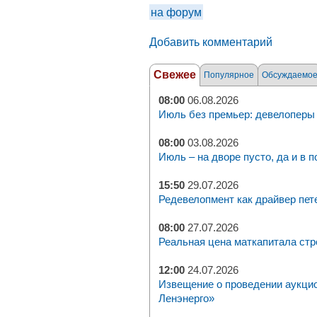
на форум
Добавить комментарий
Свежее
Популярное
Обсуждаемо
08:00
06.08.2026
Июль без премьер: девелоперы 
08:00
03.08.2026
Июль – на дворе пусто, да и в п
15:50
29.07.2026
Редевелопмент как драйвер пет
08:00
27.07.2026
Реальная цена маткапитала стр
12:00
24.07.2026
Извещение о проведении аукци
Ленэнерго»