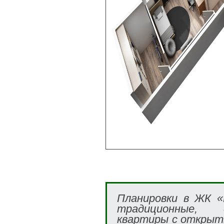
Планировки в ЖК «
традиционные, 
квартиры с открыт