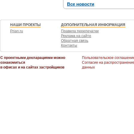
Все новости
НАШИ ПРОЕКТЫ
ДОПОЛНИТЕЛЬНАЯ ИНФОРМАЦИЯ
Prian.ru
Правила перепечатки
Реклама на сайте
Обратная связь
Контакты
С проектными декларациями можно
Пользовательское соглашени
ознакомиться
Согласие на распространени
в офисах и на сайтах застройщиков
данных