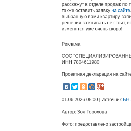
расскажут в отделе продаж по 
также оставить заявку
на сайте
выбранную вами квартиру, зап
решения затягивать не стоит, 
изменятся уже очень скоро!
Реклама
ООО "СПЕЦИАЛИЗИРОВАННЫ
ИНН 7804611980
Проектная декларация на сайт
01.06.2026 08:00 | Источник
БН.
Автор:
Зоя Горохова
Фото:
предоставлено застройщ