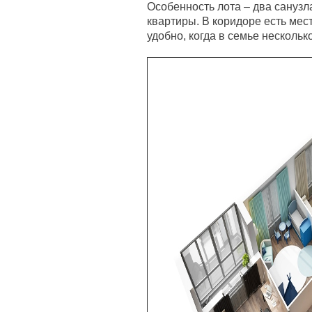
Особенность лота – два санузл
квартиры. В коридоре есть мес
удобно, когда в семье нескольк