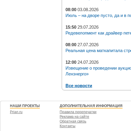
08:00
03.08.2026
Июль – на дворе пусто, да и в п
15:50
29.07.2026
Редевелопмент как драйвер пет
08:00
27.07.2026
Реальная цена маткапитала стр
12:00
24.07.2026
Извещение о проведении аукци
Ленэнерго»
Все новости
НАШИ ПРОЕКТЫ
ДОПОЛНИТЕЛЬНАЯ ИНФОРМАЦИЯ
Prian.ru
Правила перепечатки
Реклама на сайте
Обратная связь
Контакты