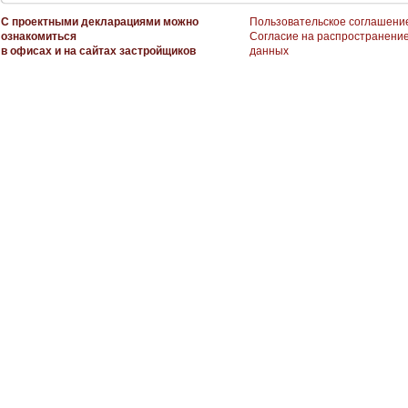
С проектными декларациями можно
Пользовательское соглашени
ознакомиться
Согласие на распространени
в офисах и на сайтах застройщиков
данных