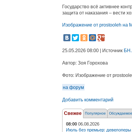
Государство всё активнее конт
защита от наказания – вести хо
Изображение от prostooleh на M
25.05.2026 08:00 | Источник
БН.
Автор:
Зоя Горохова
Фото:
Изображение от prostoole
на форум
Добавить комментарий
Свежее
Популярное
Обсуждаемо
08:00
06.08.2026
Июль без премьер: девелоперы 