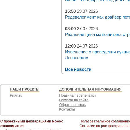
15:50
29.07.2026
Редевелопмент как драйвер пет
08:00
27.07.2026
Реальная цена маткапитала стр
12:00
24.07.2026
Извещение о проведении аукци
Ленэнерго»
Все новости
НАШИ ПРОЕКТЫ
ДОПОЛНИТЕЛЬНАЯ ИНФОРМАЦИЯ
Prian.ru
Правила перепечатки
Реклама на сайте
Обратная связь
Контакты
С проектными декларациями можно
Пользовательское соглашени
ознакомиться
Согласие на распространени