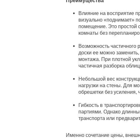
Преимущества
Влияние на восприятие п
визуально «поднимает» по
помещение. Это простой 
комнаты без перепланиро
Возможность частичного 
доски ее можно заменить, 
монтажа. При плотной укл
частичная разборка облиц
Небольшой вес конструкци
нагрузки на стены. Для м
обрешетки без усиления, 
Гибкость в транспортиров
партиями. Однако длинные
транспорта или предвари
Именно сочетание цены, внешн