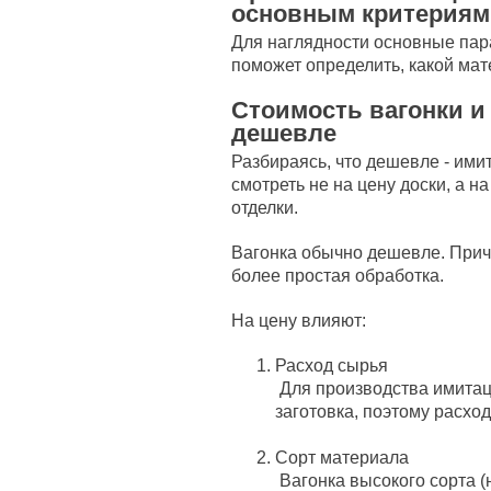
основным критериям
Для наглядности основные пар
поможет определить, какой мат
Стоимость вагонки и
дешевле
Разбираясь, что дешевле - ими
смотреть не на цену доски, а н
отделки.
Вагонка обычно дешевле. Прич
более простая обработка.
На цену влияют:
Расход сырья
Для производства имитац
заготовка, поэтому расхо
Сорт материала
Вагонка высокого сорта (