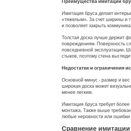
Преимущества имитации бру
Имитация бруса делает интерь
«тяжелым». За счет ширины и 
и позволяет закрыть коммуника
Толстая доска лучше держит 
повреждениям. Поверхность сл
повседневной эксплуатации. Ш
стыков, поэтому стена выгляди
Недостатки и ограничения и
Основной минус - размер и ве
широкая доска может визуально
менее легким.
Имитация бруса требует более 
монтажа. Также выше требован
любые неровности или ошибки 
Сравнение имитации 