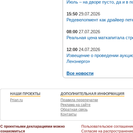
Июль – на дворе пусто, да и в п
15:50
29.07.2026
Редевелопмент как драйвер пет
08:00
27.07.2026
Реальная цена маткапитала стр
12:00
24.07.2026
Извещение о проведении аукци
Ленэнерго»
Все новости
НАШИ ПРОЕКТЫ
ДОПОЛНИТЕЛЬНАЯ ИНФОРМАЦИЯ
Prian.ru
Правила перепечатки
Реклама на сайте
Обратная связь
Контакты
С проектными декларациями можно
Пользовательское соглашени
ознакомиться
Согласие на распространени