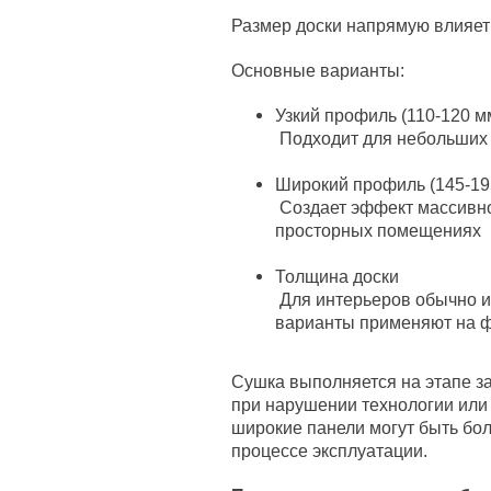
Размер доски напрямую влияет
Основные варианты:
Узкий профиль (110-120 м
Подходит для небольших 
Широкий профиль (145-19
Создает эффект массивно
просторных помещениях
Толщина доски
Для интерьеров обычно и
варианты применяют на 
Сушка выполняется на этапе за
при нарушении технологии или
широкие панели могут быть б
процессе эксплуатации.