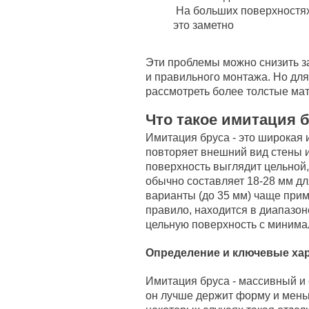
На больших поверхностях 
это заметно
Эти проблемы можно снизить за
и правильного монтажа. Но дл
рассмотреть более толстые ма
Что такое имитация 
Имитация бруса - это широкая и
повторяет внешний вид стены и
поверхность выглядит цельной
обычно составляет 18-28 мм д
варианты (до 35 мм) чаще прим
правило, находится в диапазон
цельную поверхность с минима
Определение и ключевые хар
Имитация бруса - массивный и
он лучше держит форму и мень