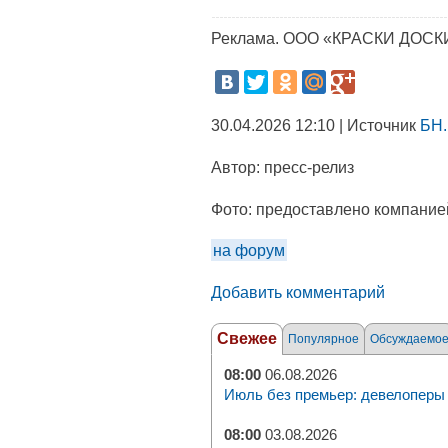
Реклама. ООО «КРАСКИ ДОСКИ
30.04.2026 12:10 | Источник
БН.
Автор:
пресс-релиз
Фото:
предоставлено компание
на форум
Добавить комментарий
Свежее
Популярное
Обсуждаемо
08:00
06.08.2026
Июль без премьер: девелоперы 
08:00
03.08.2026