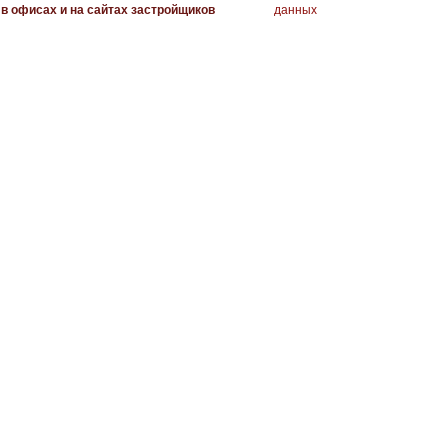
в офисах и на сайтах застройщиков
данных