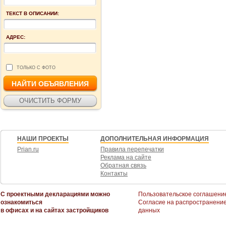
ТЕКСТ В ОПИСАНИИ:
АДРЕС:
ТОЛЬКО С ФОТО
НАШИ ПРОЕКТЫ
ДОПОЛНИТЕЛЬНАЯ ИНФОРМАЦИЯ
Prian.ru
Правила перепечатки
Реклама на сайте
Обратная связь
Контакты
С проектными декларациями можно
Пользовательское соглашени
ознакомиться
Согласие на распространени
в офисах и на сайтах застройщиков
данных