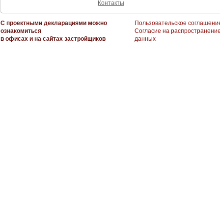
Контакты
С проектными декларациями можно
Пользовательское соглашени
ознакомиться
Согласие на распространени
в офисах и на сайтах застройщиков
данных