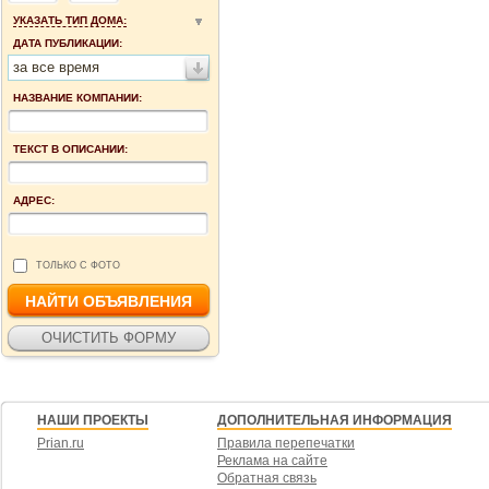
УКАЗАТЬ ТИП ДОМА:
ДАТА ПУБЛИКАЦИИ:
за все время
НАЗВАНИЕ КОМПАНИИ:
ТЕКСТ В ОПИСАНИИ:
АДРЕС:
ТОЛЬКО С ФОТО
НАШИ ПРОЕКТЫ
ДОПОЛНИТЕЛЬНАЯ ИНФОРМАЦИЯ
Prian.ru
Правила перепечатки
Реклама на сайте
Обратная связь