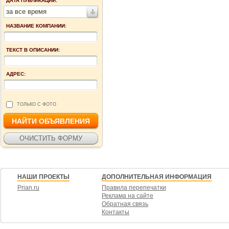
ДАТА ПУБЛИКАЦИИ:
за все время
НАЗВАНИЕ КОМПАНИИ:
ТЕКСТ В ОПИСАНИИ:
АДРЕС:
ТОЛЬКО С ФОТО
НАШИ ПРОЕКТЫ
ДОПОЛНИТЕЛЬНАЯ ИНФОРМАЦИЯ
Prian.ru
Правила перепечатки
Реклама на сайте
Обратная связь
Контакты