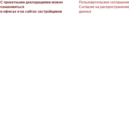
С проектными декларациями можно
Пользовательское соглашени
ознакомиться
Согласие на распространени
в офисах и на сайтах застройщиков
данных