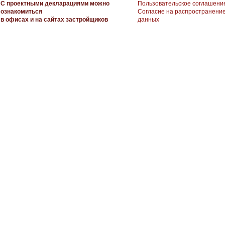
С проектными декларациями можно
Пользовательское соглашени
ознакомиться
Согласие на распространени
в офисах и на сайтах застройщиков
данных