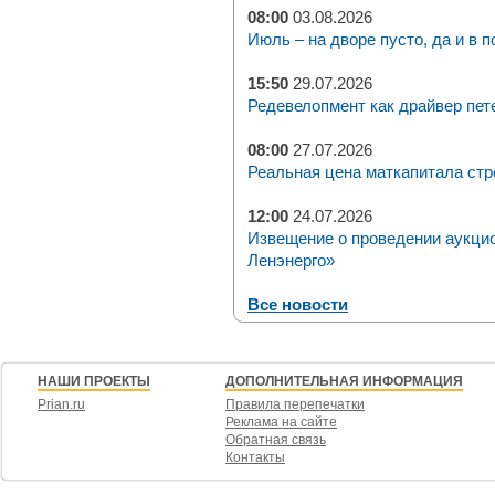
08:00
03.08.2026
Июль – на дворе пусто, да и в п
15:50
29.07.2026
Редевелопмент как драйвер пет
08:00
27.07.2026
Реальная цена маткапитала стр
12:00
24.07.2026
Извещение о проведении аукци
Ленэнерго»
Все новости
НАШИ ПРОЕКТЫ
ДОПОЛНИТЕЛЬНАЯ ИНФОРМАЦИЯ
Prian.ru
Правила перепечатки
Реклама на сайте
Обратная связь
Контакты