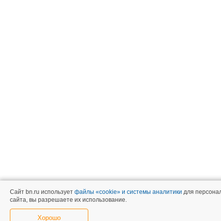
Сайт bn.ru использует
файлы «cookie» и системы аналитики
для персонал
сайта, вы разрешаете их использование.
Хорошо