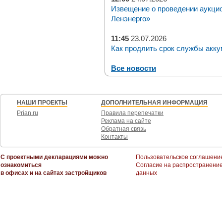
Извещение о проведении аукци
Ленэнерго»
11:45
23.07.2026
Как продлить срок службы акку
Все новости
НАШИ ПРОЕКТЫ
ДОПОЛНИТЕЛЬНАЯ ИНФОРМАЦИЯ
Prian.ru
Правила перепечатки
Реклама на сайте
Обратная связь
Контакты
С проектными декларациями можно
Пользовательское соглашени
ознакомиться
Согласие на распространени
в офисах и на сайтах застройщиков
данных