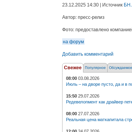
23.12.2025 14:30 | Источник
БН.
Автор:
пресс-релиз
Фото:
предоставлено компание
на форум
Добавить комментарий
Свежее
Популярное
Обсуждаемо
08:00
03.08.2026
Июль – на дворе пусто, да и в п
15:50
29.07.2026
Редевелопмент как драйвер пет
08:00
27.07.2026
Реальная цена маткапитала стр
12:00
24.07.2026