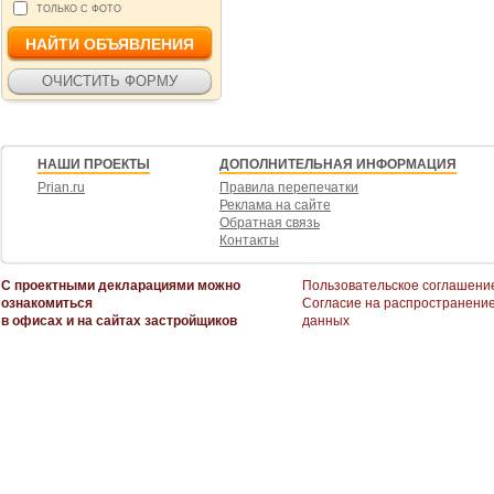
ТОЛЬКО С ФОТО
НАШИ ПРОЕКТЫ
ДОПОЛНИТЕЛЬНАЯ ИНФОРМАЦИЯ
Prian.ru
Правила перепечатки
Реклама на сайте
Обратная связь
Контакты
С проектными декларациями можно
Пользовательское соглашени
ознакомиться
Согласие на распространени
в офисах и на сайтах застройщиков
данных