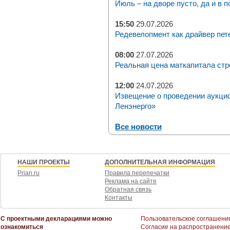
Июль – на дворе пусто, да и в п
15:50
29.07.2026
Редевелопмент как драйвер пет
08:00
27.07.2026
Реальная цена маткапитала стр
12:00
24.07.2026
Извещение о проведении аукци
Ленэнерго»
Все новости
НАШИ ПРОЕКТЫ
ДОПОЛНИТЕЛЬНАЯ ИНФОРМАЦИЯ
Prian.ru
Правила перепечатки
Реклама на сайте
Обратная связь
Контакты
С проектными декларациями можно
Пользовательское соглашени
ознакомиться
Согласие на распространени