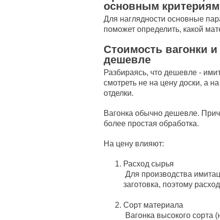
основным критериям
Для наглядности основные пар
поможет определить, какой мат
Стоимость вагонки и
дешевле
Разбираясь, что дешевле - ими
смотреть не на цену доски, а н
отделки.
Вагонка обычно дешевле. Прич
более простая обработка.
На цену влияют:
Расход сырья
Для производства имитац
заготовка, поэтому расхо
Сорт материала
Вагонка высокого сорта (