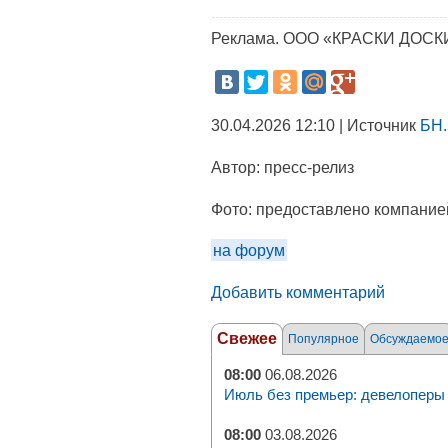
Реклама. ООО «КРАСКИ ДОСКИ
30.04.2026 12:10 | Источник
БН.
Автор:
пресс-релиз
Фото:
предоставлено компание
на форум
Добавить комментарий
Свежее
Популярное
Обсуждаемо
08:00
06.08.2026
Июль без премьер: девелоперы 
08:00
03.08.2026