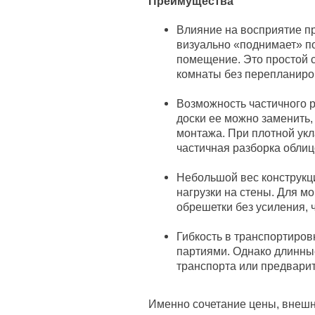
Преимущества
Влияние на восприятие п
визуально «поднимает» по
помещение. Это простой 
комнаты без перепланиро
Возможность частичного 
доски ее можно заменить, 
монтажа. При плотной укл
частичная разборка облиц
Небольшой вес конструкци
нагрузки на стены. Для м
обрешетки без усиления, 
Гибкость в транспортиров
партиями. Однако длинные
транспорта или предвари
Именно сочетание цены, внешн