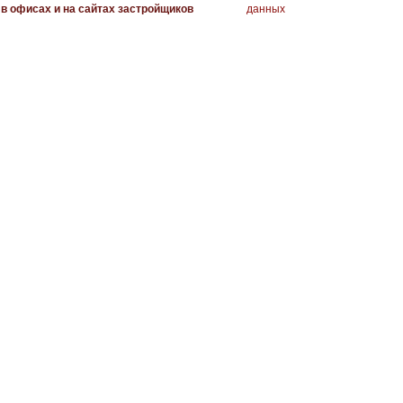
в офисах и на сайтах застройщиков
данных