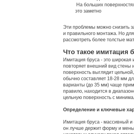
На больших поверхностях 
это заметно
Эти проблемы можно снизить за
и правильного монтажа. Но дл
рассмотреть более толстые ма
Что такое имитация 
Имитация бруса - это широкая и
повторяет внешний вид стены и
поверхность выглядит цельной
обычно составляет 18-28 мм д
варианты (до 35 мм) чаще прим
правило, находится в диапазон
цельную поверхность с минима
Определение и ключевые хар
Имитация бруса - массивный и
он лучше держит форму и мень