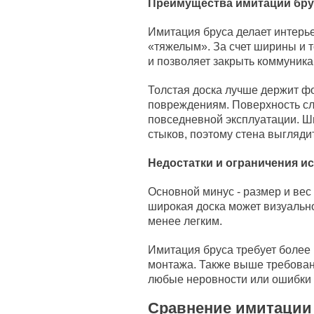
Преимущества имитации бру
Имитация бруса делает интерь
«тяжелым». За счет ширины и 
и позволяет закрыть коммуника
Толстая доска лучше держит 
повреждениям. Поверхность сл
повседневной эксплуатации. Ш
стыков, поэтому стена выгляди
Недостатки и ограничения и
Основной минус - размер и ве
широкая доска может визуально
менее легким.
Имитация бруса требует более 
монтажа. Также выше требован
любые неровности или ошибки 
Сравнение имитации 