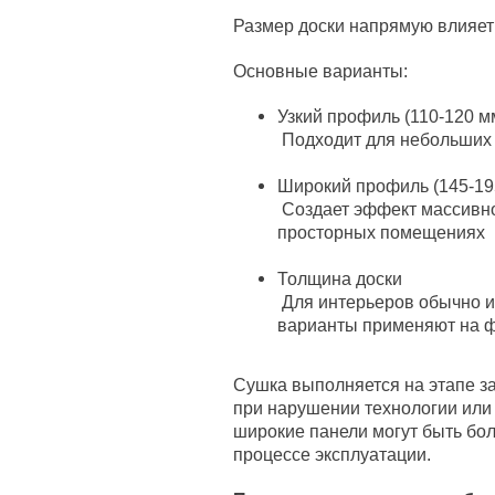
Размер доски напрямую влияет
Основные варианты:
Узкий профиль (110-120 м
Подходит для небольших 
Широкий профиль (145-19
Создает эффект массивно
просторных помещениях
Толщина доски
Для интерьеров обычно и
варианты применяют на 
Сушка выполняется на этапе за
при нарушении технологии или
широкие панели могут быть б
процессе эксплуатации.