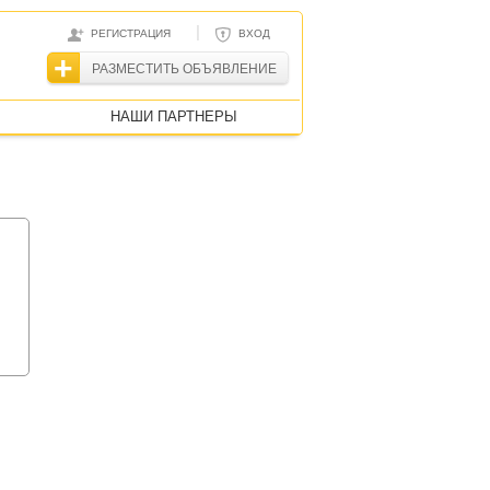
|
РЕГИСТРАЦИЯ
ВХОД
РАЗМЕСТИТЬ ОБЪЯВЛЕНИЕ
НАШИ ПАРТНЕРЫ