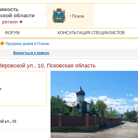
имость
вской области
Псков
 регион
ФОРУМ
КОНСУЛЬТАЦИЯ СПЕЦИАЛИСТОВ
Продажа домов в Пскове
Вернуться к поиску
еровской ул., 10, Псковская область
ь
й ул., 10