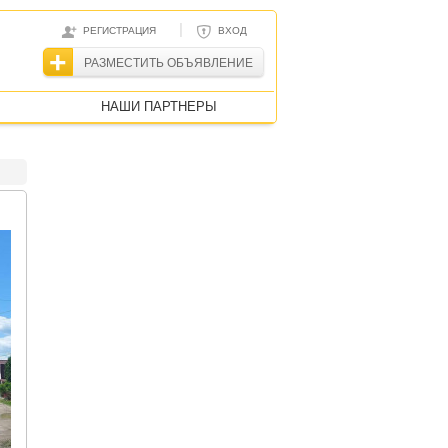
|
РЕГИСТРАЦИЯ
ВХОД
РАЗМЕСТИТЬ ОБЪЯВЛЕНИЕ
НАШИ ПАРТНЕРЫ