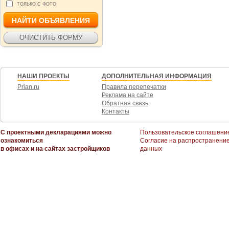
ТОЛЬКО С ФОТО
НАШИ ПРОЕКТЫ
ДОПОЛНИТЕЛЬНАЯ ИНФОРМАЦИЯ
Prian.ru
Правила перепечатки
Реклама на сайте
Обратная связь
Контакты
С проектными декларациями можно
Пользовательское соглашени
ознакомиться
Согласие на распространени
в офисах и на сайтах застройщиков
данных