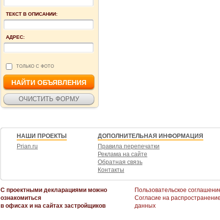
ТЕКСТ В ОПИСАНИИ:
АДРЕС:
ТОЛЬКО С ФОТО
НАШИ ПРОЕКТЫ
ДОПОЛНИТЕЛЬНАЯ ИНФОРМАЦИЯ
Prian.ru
Правила перепечатки
Реклама на сайте
Обратная связь
Контакты
С проектными декларациями можно
Пользовательское соглашени
ознакомиться
Согласие на распространени
в офисах и на сайтах застройщиков
данных