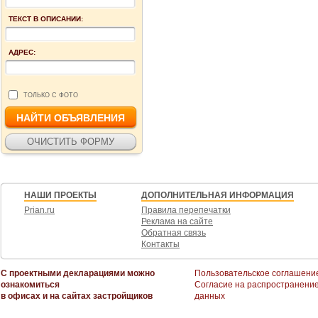
ТЕКСТ В ОПИСАНИИ:
АДРЕС:
ТОЛЬКО С ФОТО
НАШИ ПРОЕКТЫ
ДОПОЛНИТЕЛЬНАЯ ИНФОРМАЦИЯ
Prian.ru
Правила перепечатки
Реклама на сайте
Обратная связь
Контакты
С проектными декларациями можно
Пользовательское соглашени
ознакомиться
Согласие на распространени
в офисах и на сайтах застройщиков
данных