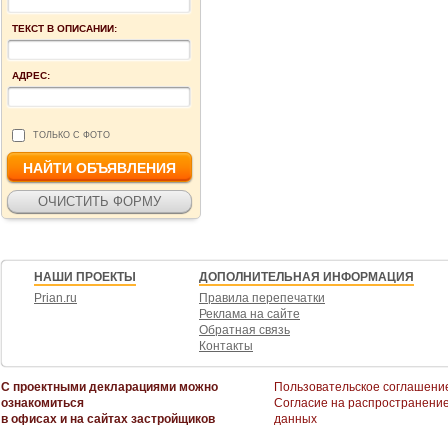
ТЕКСТ В ОПИСАНИИ:
АДРЕС:
ТОЛЬКО С ФОТО
НАШИ ПРОЕКТЫ
ДОПОЛНИТЕЛЬНАЯ ИНФОРМАЦИЯ
Prian.ru
Правила перепечатки
Реклама на сайте
Обратная связь
Контакты
С проектными декларациями можно
Пользовательское соглашени
ознакомиться
Согласие на распространени
в офисах и на сайтах застройщиков
данных