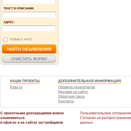
ТЕКСТ В ОПИСАНИИ:
АДРЕС:
ТОЛЬКО С ФОТО
НАШИ ПРОЕКТЫ
ДОПОЛНИТЕЛЬНАЯ ИНФОРМАЦИЯ
Prian.ru
Правила перепечатки
Реклама на сайте
Обратная связь
Контакты
С проектными декларациями можно
Пользовательское соглашени
ознакомиться
Согласие на распространени
в офисах и на сайтах застройщиков
данных