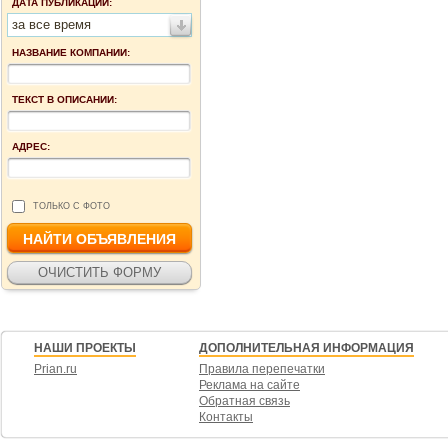
ДАТА ПУБЛИКАЦИИ:
за все время
НАЗВАНИЕ КОМПАНИИ:
ТЕКСТ В ОПИСАНИИ:
АДРЕС:
ТОЛЬКО С ФОТО
НАШИ ПРОЕКТЫ
ДОПОЛНИТЕЛЬНАЯ ИНФОРМАЦИЯ
Prian.ru
Правила перепечатки
Реклама на сайте
Обратная связь
Контакты