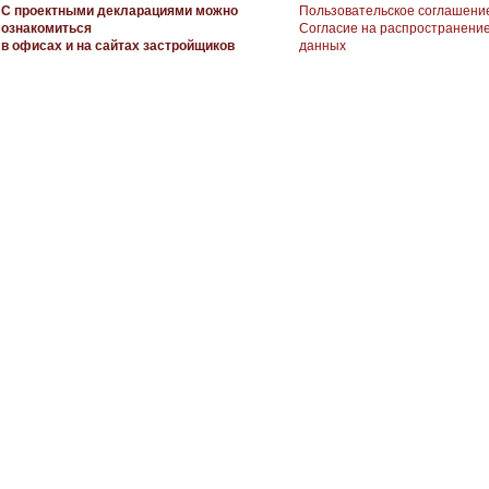
С проектными декларациями можно
Пользовательское соглашени
ознакомиться
Согласие на распространени
в офисах и на сайтах застройщиков
данных