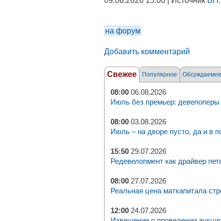
09.06.2026 15:00 | Источник
БН.
на форум
Добавить комментарий
Свежее
Популярное
Обсуждаемо
08:00
06.08.2026
Июль без премьер: девелоперы 
08:00
03.08.2026
Июль – на дворе пусто, да и в п
15:50
29.07.2026
Редевелопмент как драйвер пет
08:00
27.07.2026
Реальная цена маткапитала стр
12:00
24.07.2026
Извещение о проведении аукци