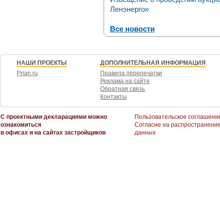
Ленэнерго»
Все новости
НАШИ ПРОЕКТЫ
ДОПОЛНИТЕЛЬНАЯ ИНФОРМАЦИЯ
Prian.ru
Правила перепечатки
Реклама на сайте
Обратная связь
Контакты
С проектными декларациями можно
Пользовательское соглашени
ознакомиться
Согласие на распространени
в офисах и на сайтах застройщиков
данных