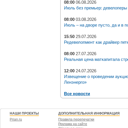
08:00
06.08.2026
Июль без премьер: девелоперы 
08:00
03.08.2026
Июль – на дворе пусто, да и в п
15:50
29.07.2026
Редевелопмент как драйвер пет
08:00
27.07.2026
Реальная цена маткапитала стр
12:00
24.07.2026
Извещение о проведении аукци
Ленэнерго»
Все новости
НАШИ ПРОЕКТЫ
ДОПОЛНИТЕЛЬНАЯ ИНФОРМАЦИЯ
Prian.ru
Правила перепечатки
Реклама на сайте