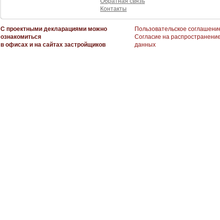
Обратная связь
Контакты
С проектными декларациями можно
Пользовательское соглашени
ознакомиться
Согласие на распространени
в офисах и на сайтах застройщиков
данных