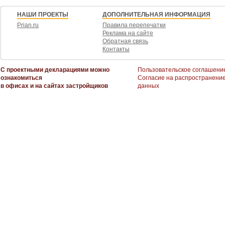
НАШИ ПРОЕКТЫ
ДОПОЛНИТЕЛЬНАЯ ИНФОРМАЦИЯ
Prian.ru
Правила перепечатки
Реклама на сайте
Обратная связь
Контакты
С проектными декларациями можно
Пользовательское соглашени
ознакомиться
Согласие на распространени
в офисах и на сайтах застройщиков
данных