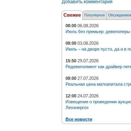
Добавить комментарий
Свежее
Популярное
Обсуждаемо
08:00
06.08.2026
Июль без премьер: девелоперы 
08:00
03.08.2026
Июль – на дворе пусто, да и в п
15:50
29.07.2026
Редевелопмент как драйвер пет
08:00
27.07.2026
Реальная цена маткапитала стр
12:00
24.07.2026
Извещение о проведении аукци
Ленэнерго»
Все новости