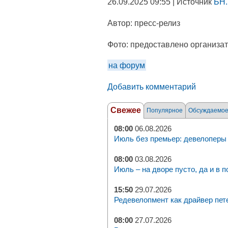
26.09.2025 09:55 | Источник
БН.
Автор:
пресс-релиз
Фото:
предоставлено организа
на форум
Добавить комментарий
Свежее
Популярное
Обсуждаемо
08:00
06.08.2026
Июль без премьер: девелоперы 
08:00
03.08.2026
Июль – на дворе пусто, да и в п
15:50
29.07.2026
Редевелопмент как драйвер пет
08:00
27.07.2026