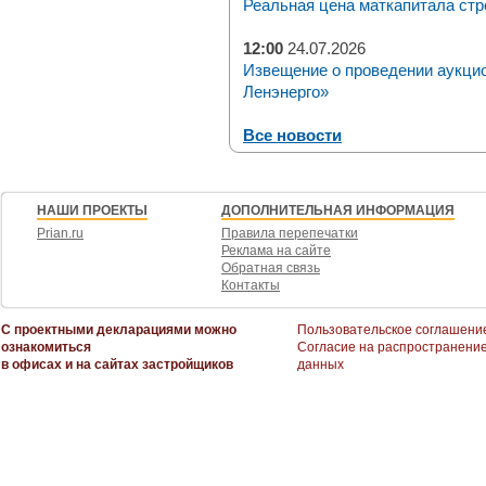
Реальная цена маткапитала стр
12:00
24.07.2026
Извещение о проведении аукци
Ленэнерго»
Все новости
НАШИ ПРОЕКТЫ
ДОПОЛНИТЕЛЬНАЯ ИНФОРМАЦИЯ
Prian.ru
Правила перепечатки
Реклама на сайте
Обратная связь
Контакты
С проектными декларациями можно
Пользовательское соглашени
ознакомиться
Согласие на распространени
в офисах и на сайтах застройщиков
данных